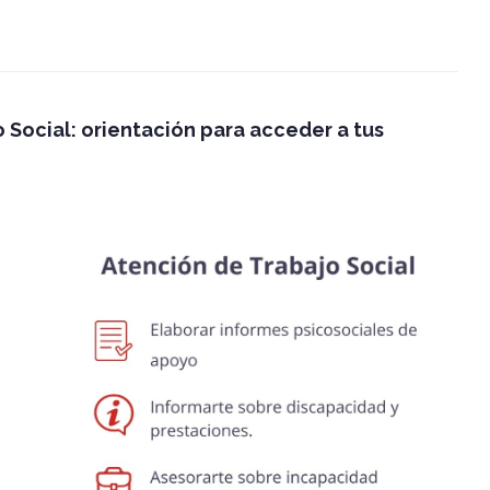
 Social: orientación para acceder a tus