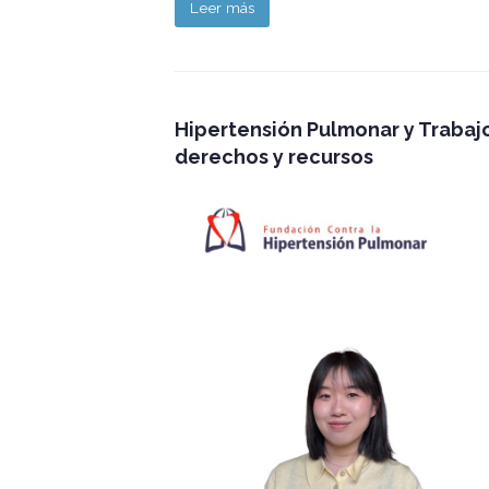
Leer más
Hipertensión Pulmonar y Trabajo
derechos y recursos