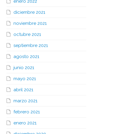
enero 2022
diciembre 2021
noviembre 2021
octubre 2021
septiembre 2021
agosto 2021
junio 2021
mayo 2021
abril 2021
marzo 2021
febrero 2021
enero 2021