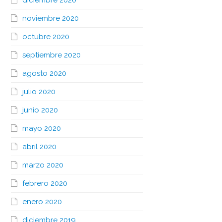
diciembre 2020
noviembre 2020
octubre 2020
septiembre 2020
agosto 2020
julio 2020
junio 2020
mayo 2020
abril 2020
marzo 2020
febrero 2020
enero 2020
diciembre 2019