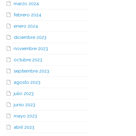
marzo 2024
febrero 2024
enero 2024
diciembre 2023
noviembre 2023
octubre 2023
septiembre 2023
agosto 2023
julio 2023
junio 2023
mayo 2023
abril 2023