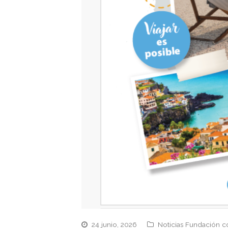
24 junio, 2026
Noticias Fundación c