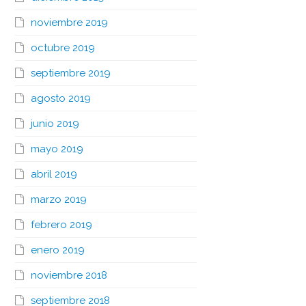
noviembre 2019
octubre 2019
septiembre 2019
agosto 2019
junio 2019
mayo 2019
abril 2019
marzo 2019
febrero 2019
enero 2019
noviembre 2018
septiembre 2018