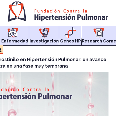
a Enfermedad
Investigación
Genes HP
Research Corne
rostinilo en Hipertensión Pulmonar: un avance
ra en una fase muy temprana