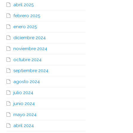
abril 2025
febrero 2025
enero 2025
diciembre 2024
noviembre 2024
octubre 2024
septiembre 2024
agosto 2024
julio 2024
junio 2024
mayo 2024
abril 2024