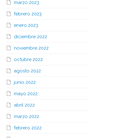
marzo 2023
febrero 2023
enero 2023
diciembre 2022
noviembre 2022
octubre 2022
agosto 2022
junio 2022
mayo 2022
abril 2022
marzo 2022
febrero 2022