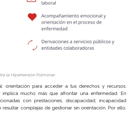
tra la Hipertensión Pulmonar
l: orientación para acceder a tus derechos y recursos.
ar implica mucho más que afrontar una enfermedad. En
ionadas con prestaciones, discapacidad, incapacidad
resultar complejas de gestionar sin orientación. Por ello,