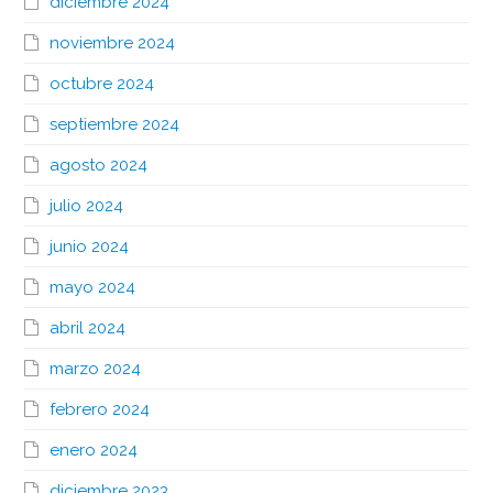
diciembre 2024
noviembre 2024
octubre 2024
septiembre 2024
agosto 2024
julio 2024
junio 2024
mayo 2024
abril 2024
marzo 2024
febrero 2024
enero 2024
diciembre 2023