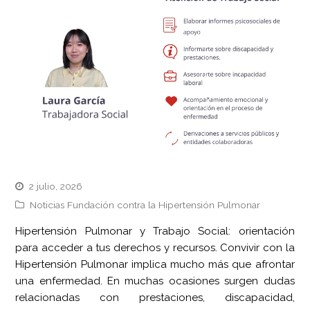
2 julio, 2026
Noticias Fundación contra la Hipertensión Pulmonar
Hipertensión Pulmonar y Trabajo Social: orientación
para acceder a tus derechos y recursos. Convivir con la
Hipertensión Pulmonar implica mucho más que afrontar
una enfermedad. En muchas ocasiones surgen dudas
relacionadas con prestaciones, discapacidad,