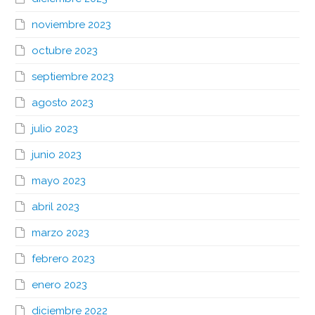
noviembre 2023
octubre 2023
septiembre 2023
agosto 2023
julio 2023
junio 2023
mayo 2023
abril 2023
marzo 2023
febrero 2023
enero 2023
diciembre 2022