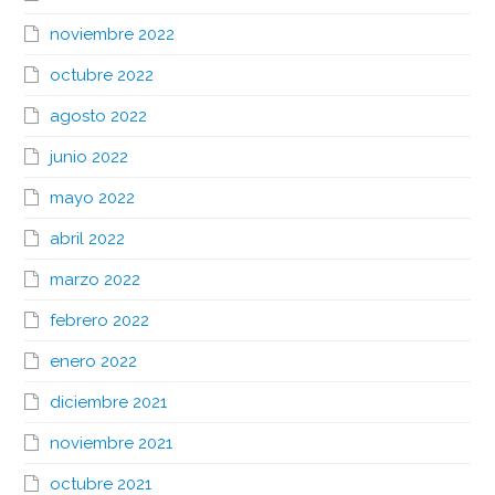
noviembre 2022
octubre 2022
agosto 2022
junio 2022
mayo 2022
abril 2022
marzo 2022
febrero 2022
enero 2022
diciembre 2021
noviembre 2021
octubre 2021