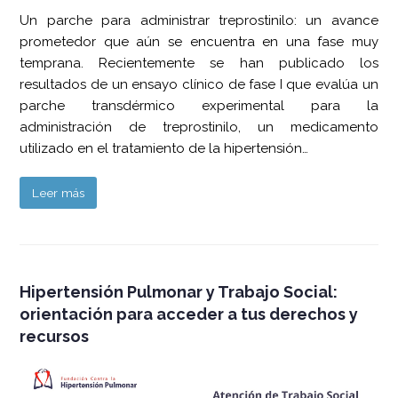
Un parche para administrar treprostinilo: un avance
prometedor que aún se encuentra en una fase muy
temprana. Recientemente se han publicado los
resultados de un ensayo clínico de fase I que evalúa un
parche transdérmico experimental para la
administración de treprostinilo, un medicamento
utilizado en el tratamiento de la hipertensión…
Leer más
Hipertensión Pulmonar y Trabajo Social:
orientación para acceder a tus derechos y
recursos