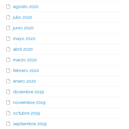
agosto 2020
julio 2020
junio 2020
mayo 2020
abril 2020
marzo 2020
febrero 2020
enero 2020
diciembre 2019
noviembre 2019
octubre 2019
septiembre 2019