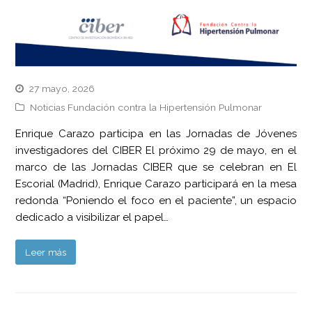
27 mayo, 2026
Noticias Fundación contra la Hipertensión Pulmonar
Enrique Carazo participa en las Jornadas de Jóvenes
investigadores del CIBER El próximo 29 de mayo, en el
marco de las Jornadas CIBER que se celebran en El
Escorial (Madrid), Enrique Carazo participará en la mesa
redonda “Poniendo el foco en el paciente”, un espacio
dedicado a visibilizar el papel…
Leer más