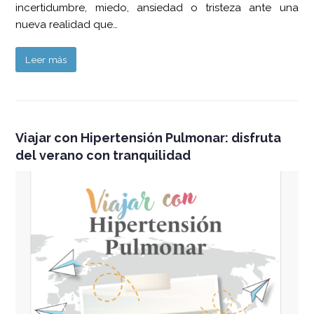
incertidumbre, miedo, ansiedad o tristeza ante una
nueva realidad que…
Leer más
Viajar con Hipertensión Pulmonar: disfruta
del verano con tranquilidad