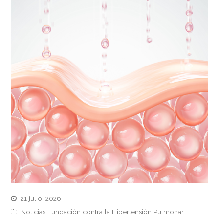
21 julio, 2026
Noticias Fundación contra la Hipertensión Pulmonar