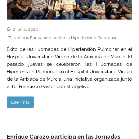
2 junio, 2026
Noticias Fundación contra la Hipertensión Pulmonar
Éxito de las I Jornadas de Hipertensión Pulmonar en el
Hospital Universitario Virgen de la Arrixaca de Murcia. El
pasado jueves se celebraron las I Jornadas de
Hipertensión Pulmonar en el Hospital Universitario Virgen
de la Arrixaca de Murcia, una iniciativa organizada junto
al Dr. Francisco Pastor con el objetivo…
Leer más
Enrique Carazo participa en las Jornadas