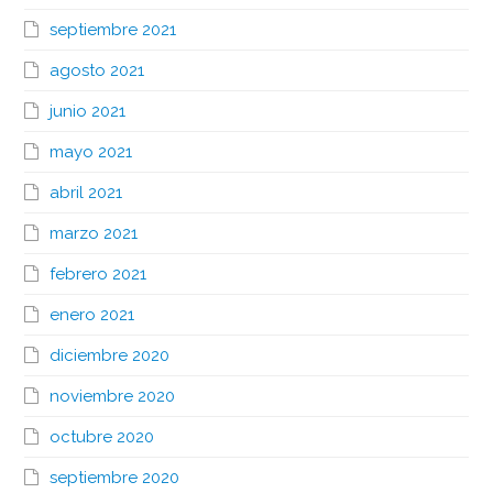
septiembre 2021
agosto 2021
junio 2021
mayo 2021
abril 2021
marzo 2021
febrero 2021
enero 2021
diciembre 2020
noviembre 2020
octubre 2020
septiembre 2020