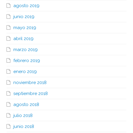
agosto 2019
junio 2019
mayo 2019
abril 2019
marzo 2019
febrero 2019
enero 2019
noviembre 2018
septiembre 2018
agosto 2018
julio 2018
junio 2018