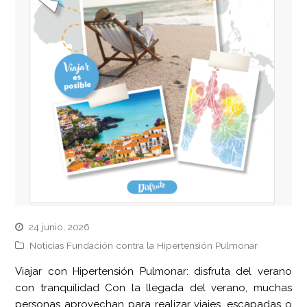
24 junio, 2026
Noticias Fundación contra la Hipertensión Pulmonar
Viajar con Hipertensión Pulmonar: disfruta del verano
con tranquilidad Con la llegada del verano, muchas
personas aprovechan para realizar viajes, escapadas o