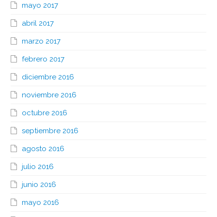
mayo 2017
abril 2017
marzo 2017
febrero 2017
diciembre 2016
noviembre 2016
octubre 2016
septiembre 2016
agosto 2016
julio 2016
junio 2016
mayo 2016