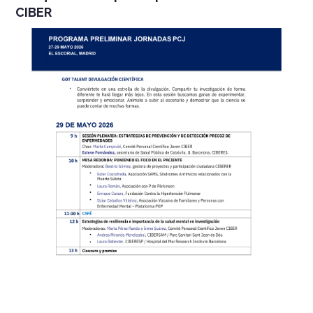
CIBER