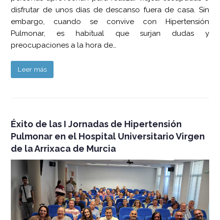
disfrutar de unos días de descanso fuera de casa. Sin
embargo, cuando se convive con Hipertensión
Pulmonar, es habitual que surjan dudas y
preocupaciones a la hora de…
Leer más
Éxito de las I Jornadas de Hipertensión
Pulmonar en el Hospital Universitario Virgen
de la Arrixaca de Murcia