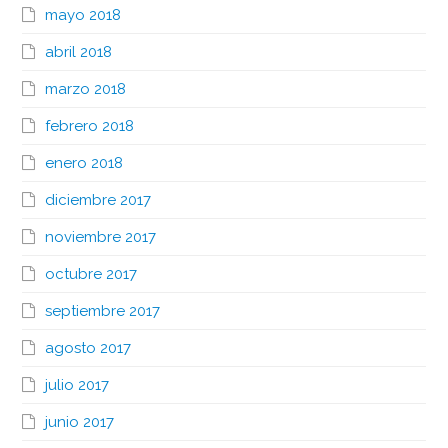
mayo 2018
abril 2018
marzo 2018
febrero 2018
enero 2018
diciembre 2017
noviembre 2017
octubre 2017
septiembre 2017
agosto 2017
julio 2017
junio 2017