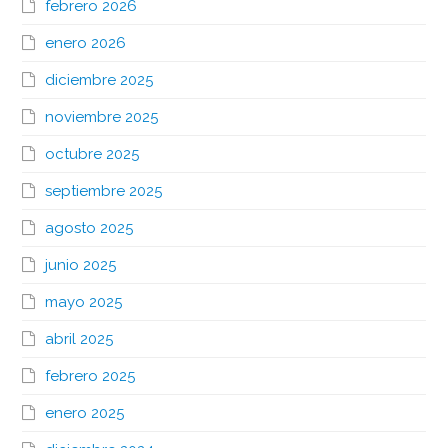
febrero 2026
enero 2026
diciembre 2025
noviembre 2025
octubre 2025
septiembre 2025
agosto 2025
junio 2025
mayo 2025
abril 2025
febrero 2025
enero 2025