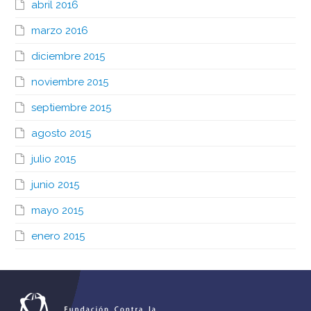
abril 2016
marzo 2016
diciembre 2015
noviembre 2015
septiembre 2015
agosto 2015
julio 2015
junio 2015
mayo 2015
enero 2015