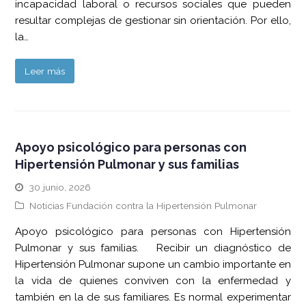
incapacidad laboral o recursos sociales que pueden
resultar complejas de gestionar sin orientación. Por ello,
la…
Leer más
Apoyo psicológico para personas con
Hipertensión Pulmonar y sus familias
30 junio, 2026
Noticias Fundación contra la Hipertensión Pulmonar
Apoyo psicológico para personas con Hipertensión
Pulmonar y sus familias. Recibir un diagnóstico de
Hipertensión Pulmonar supone un cambio importante en
la vida de quienes conviven con la enfermedad y
también en la de sus familiares. Es normal experimentar