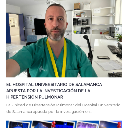
EL HOSPITAL UNIVERSITARIO DE SALAMANCA
APUESTA POR LA INVESTIGACIÓN DE LA
HIPERTENSIÓN PULMONAR
La Unidad de Hipertensión Pulmonar del Hospital Universitario
de Salamanca apuesta por la investigación en…