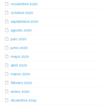
noviembre 2020
octubre 2020
septiembre 2020
agosto 2020
julio 2020
junio 2020
mayo 2020
abril 2020
marzo 2020
febrero 2020
enero 2020
diciembre 2019