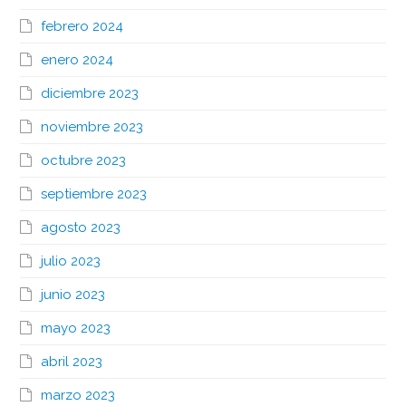
febrero 2024
enero 2024
diciembre 2023
noviembre 2023
octubre 2023
septiembre 2023
agosto 2023
julio 2023
junio 2023
mayo 2023
abril 2023
marzo 2023