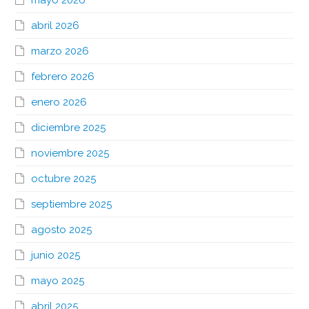
mayo 2026
abril 2026
marzo 2026
febrero 2026
enero 2026
diciembre 2025
noviembre 2025
octubre 2025
septiembre 2025
agosto 2025
junio 2025
mayo 2025
abril 2025