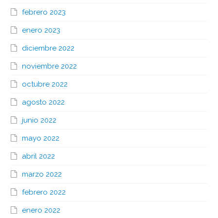
febrero 2023
enero 2023
diciembre 2022
noviembre 2022
octubre 2022
agosto 2022
junio 2022
mayo 2022
abril 2022
marzo 2022
febrero 2022
enero 2022