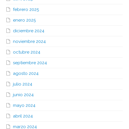
febrero 2025
enero 2025
diciembre 2024
noviembre 2024
octubre 2024
septiembre 2024
agosto 2024
julio 2024
junio 2024
mayo 2024
abril 2024
marzo 2024