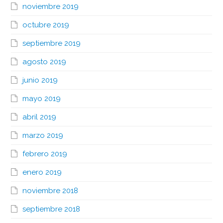
noviembre 2019
octubre 2019
septiembre 2019
agosto 2019
junio 2019
mayo 2019
abril 2019
marzo 2019
febrero 2019
enero 2019
noviembre 2018
septiembre 2018