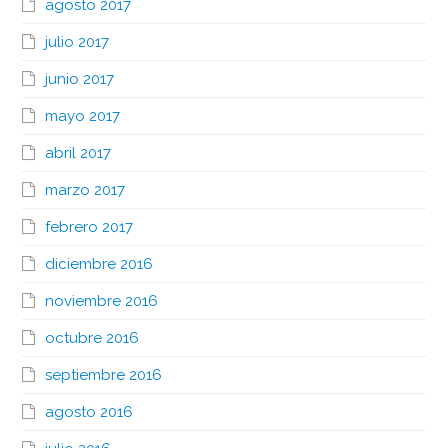
agosto 2017
julio 2017
junio 2017
mayo 2017
abril 2017
marzo 2017
febrero 2017
diciembre 2016
noviembre 2016
octubre 2016
septiembre 2016
agosto 2016