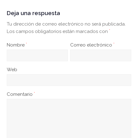
Deja una respuesta
Tu dirección de correo electrónico no será publicada.
Los campos obligatorios están marcados con
*
Nombre
*
Correo electrónico
*
Web
Comentario
*