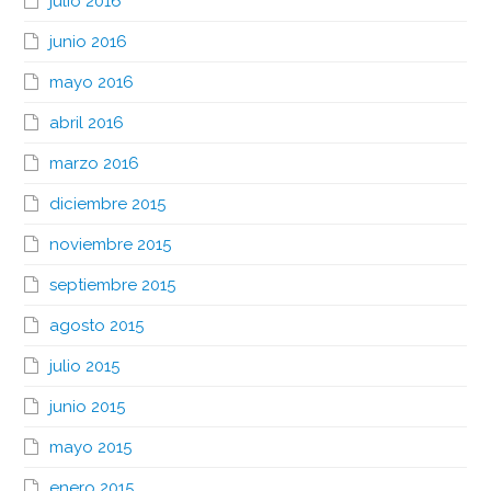
julio 2016
junio 2016
mayo 2016
abril 2016
marzo 2016
diciembre 2015
noviembre 2015
septiembre 2015
agosto 2015
julio 2015
junio 2015
mayo 2015
enero 2015