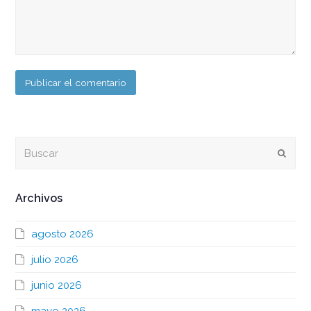
Buscar
Envia
Archivos
agosto 2026
julio 2026
junio 2026