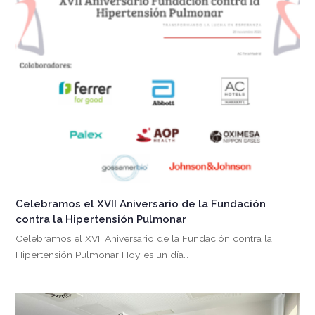
Celebramos el XVII Aniversario de la Fundación
contra la Hipertensión Pulmonar
Celebramos el XVII Aniversario de la Fundación contra la
Hipertensión Pulmonar Hoy es un día…