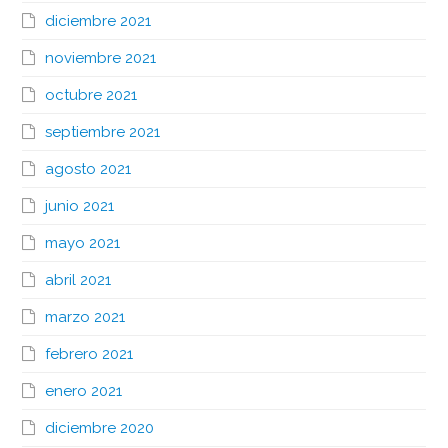
diciembre 2021
noviembre 2021
octubre 2021
septiembre 2021
agosto 2021
junio 2021
mayo 2021
abril 2021
marzo 2021
febrero 2021
enero 2021
diciembre 2020