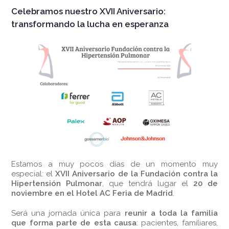
Celebramos nuestro XVII Aniversario:
transformando la lucha en esperanza
Estamos a muy pocos días de un momento muy
especial: el
XVII Aniversario de la Fundación contra la
Hipertensión Pulmonar
, que tendrá lugar el
20 de
noviembre en el Hotel AC Feria de Madrid
.
Será una jornada única para
reunir a toda la familia
que forma parte de esta causa
: pacientes, familiares,