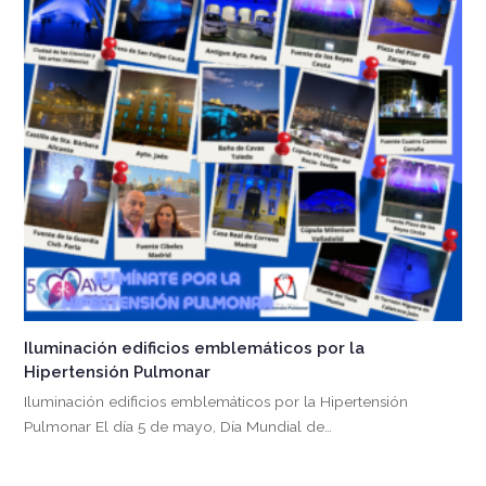
Iluminación edificios emblemáticos por la
Hipertensión Pulmonar
Iluminación edificios emblemáticos por la Hipertensión
Pulmonar El día 5 de mayo, Día Mundial de…