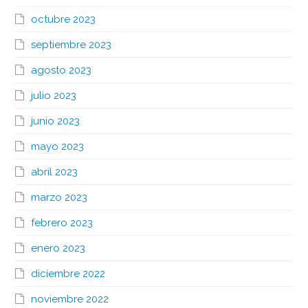
octubre 2023
septiembre 2023
agosto 2023
julio 2023
junio 2023
mayo 2023
abril 2023
marzo 2023
febrero 2023
enero 2023
diciembre 2022
noviembre 2022