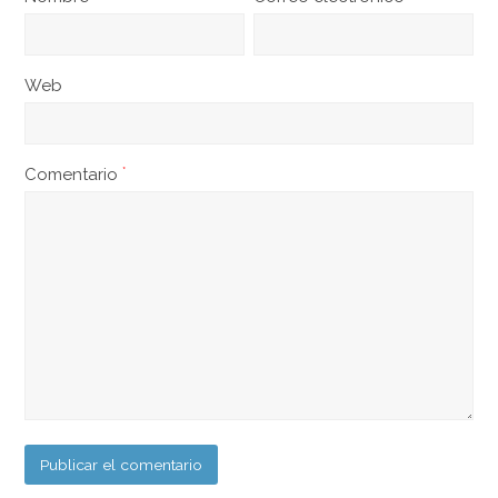
Web
Comentario
*