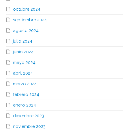
octubre 2024
septiembre 2024
agosto 2024
julio 2024
junio 2024
mayo 2024
abril 2024
marzo 2024
febrero 2024
enero 2024
diciembre 2023
noviembre 2023