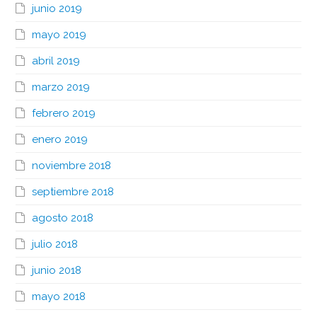
junio 2019
mayo 2019
abril 2019
marzo 2019
febrero 2019
enero 2019
noviembre 2018
septiembre 2018
agosto 2018
julio 2018
junio 2018
mayo 2018