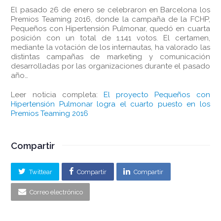
El pasado 26 de enero se celebraron en Barcelona los
Premios Teaming 2016, donde la campaña de la FCHP,
Pequeños con Hipertensión Pulmonar, quedó en cuarta
posición con un total de 1.141 votos. El certamen,
mediante la votación de los internautas, ha valorado las
distintas campañas de marketing y comunicación
desarrolladas por las organizaciones durante el pasado
año…
Leer noticia completa:
El proyecto Pequeños con
Hipertensión Pulmonar logra el cuarto puesto en los
Premios Teaming 2016
Compartir
Twittear
Compartir
Compartir
Correo electrónico