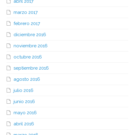
abril 2017
marzo 2017
febrero 2017
diciembre 2016
noviembre 2016
octubre 2016
septiembre 2016
agosto 2016
julio 2016
junio 2016
mayo 2016
abril 2016
marzo 2016