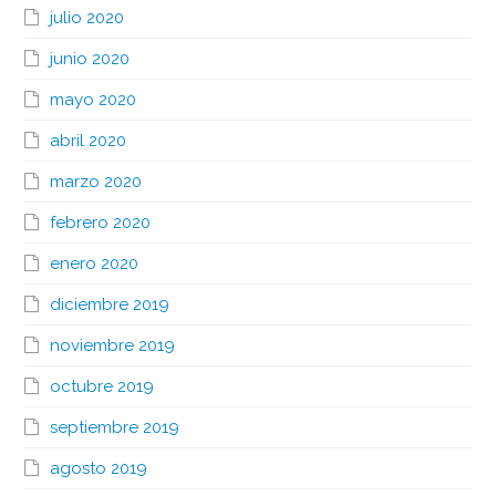
julio 2020
junio 2020
mayo 2020
abril 2020
marzo 2020
febrero 2020
enero 2020
diciembre 2019
noviembre 2019
octubre 2019
septiembre 2019
agosto 2019