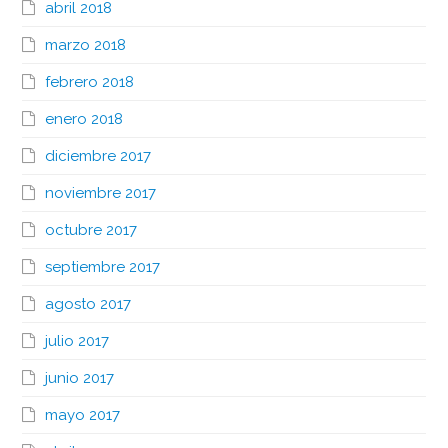
abril 2018
marzo 2018
febrero 2018
enero 2018
diciembre 2017
noviembre 2017
octubre 2017
septiembre 2017
agosto 2017
julio 2017
junio 2017
mayo 2017