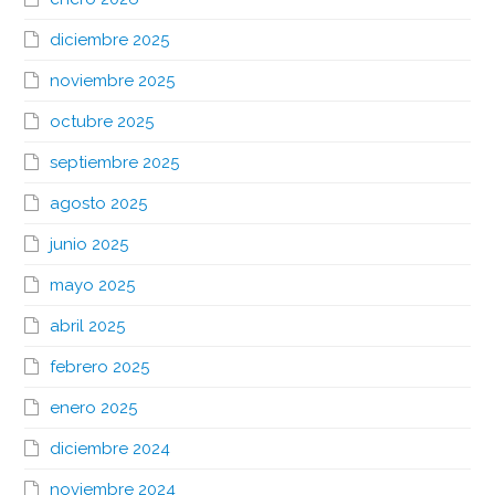
diciembre 2025
noviembre 2025
octubre 2025
septiembre 2025
agosto 2025
junio 2025
mayo 2025
abril 2025
febrero 2025
enero 2025
diciembre 2024
noviembre 2024