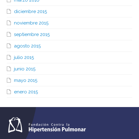
diciembre 2015
noviembre 2015
septiembre 2015
agosto 2015
julio 2015
junio 2015
mayo 2015
enero 2015