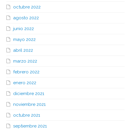
octubre 2022
agosto 2022
junio 2022
mayo 2022
abril 2022
marzo 2022
febrero 2022
enero 2022
diciembre 2021
noviembre 2021
octubre 2021
septiembre 2021