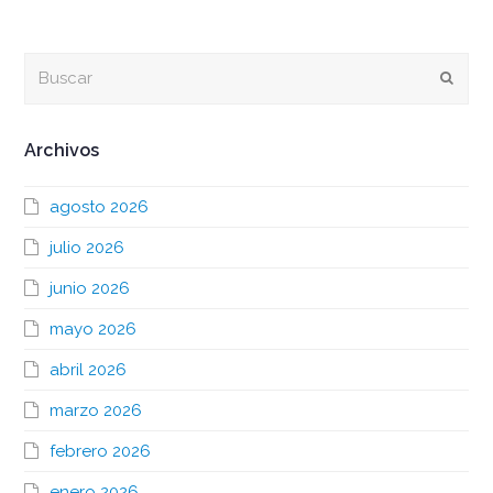
Buscar
Envia
Archivos
agosto 2026
julio 2026
junio 2026
mayo 2026
abril 2026
marzo 2026
febrero 2026
enero 2026