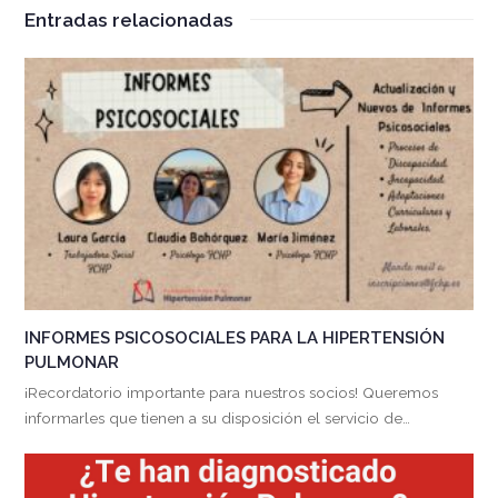
Entradas relacionadas
INFORMES PSICOSOCIALES PARA LA HIPERTENSIÓN
PULMONAR
¡Recordatorio importante para nuestros socios! Queremos
informarles que tienen a su disposición el servicio de…