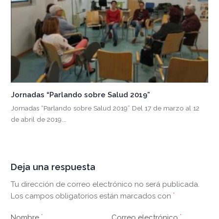
Jornadas “Parlando sobre Salud 2019”
Jornadas “Parlando sobre Salud 2019” Del 17 de marzo al 12
de abril de 2019.…
Deja una respuesta
Tu dirección de correo electrónico no será publicada.
Los campos obligatorios están marcados con
*
Nombre
*
Correo electrónico
*