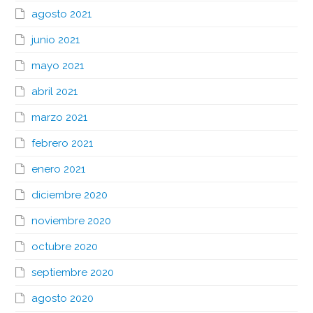
agosto 2021
junio 2021
mayo 2021
abril 2021
marzo 2021
febrero 2021
enero 2021
diciembre 2020
noviembre 2020
octubre 2020
septiembre 2020
agosto 2020