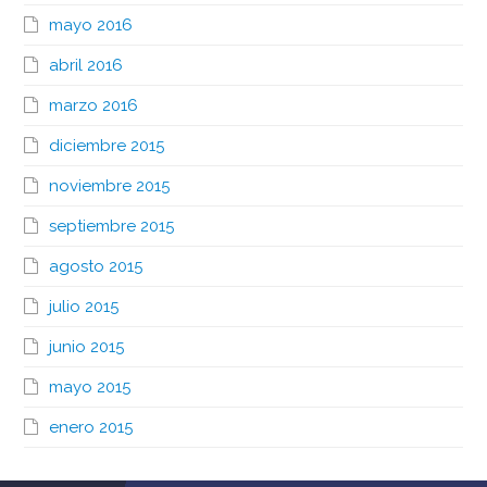
mayo 2016
abril 2016
marzo 2016
diciembre 2015
noviembre 2015
septiembre 2015
agosto 2015
julio 2015
junio 2015
mayo 2015
enero 2015