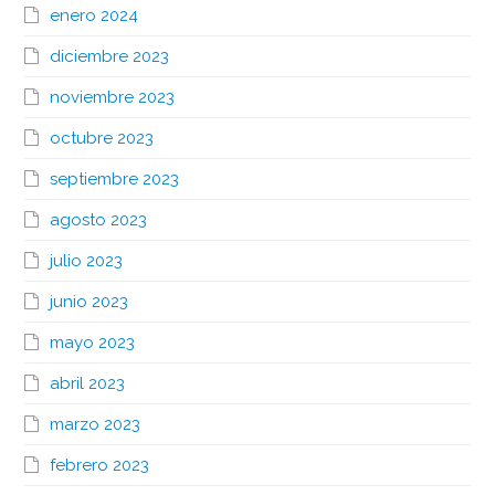
enero 2024
diciembre 2023
noviembre 2023
octubre 2023
septiembre 2023
agosto 2023
julio 2023
junio 2023
mayo 2023
abril 2023
marzo 2023
febrero 2023