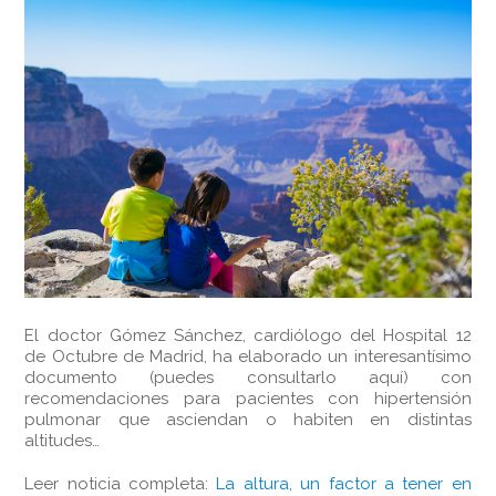
El doctor Gómez Sánchez, cardiólogo del Hospital 12
de Octubre de Madrid, ha elaborado un interesantísimo
documento (puedes consultarlo aquí) con
recomendaciones para pacientes con hipertensión
pulmonar que asciendan o habiten en distintas
altitudes…
Leer noticia completa:
La altura, un factor a tener en