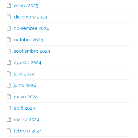
enero 2025
diciembre 2024
noviembre 2024
octubre 2024
septiembre 2024
agosto 2024
julio 2024
junio 2024
mayo 2024
abril 2024
marzo 2024
febrero 2024