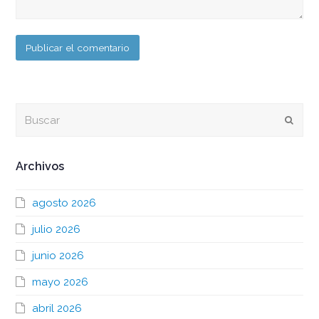
Buscar
Envia
Archivos
agosto 2026
julio 2026
junio 2026
mayo 2026
abril 2026