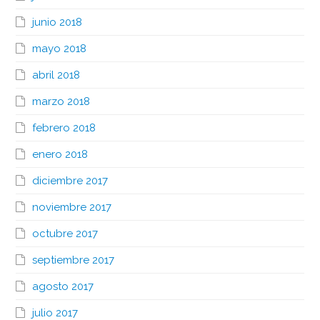
junio 2018
mayo 2018
abril 2018
marzo 2018
febrero 2018
enero 2018
diciembre 2017
noviembre 2017
octubre 2017
septiembre 2017
agosto 2017
julio 2017