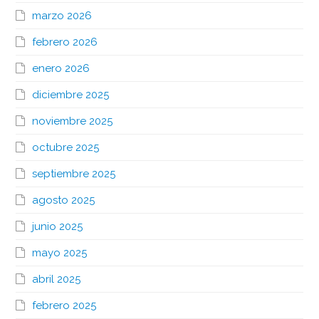
marzo 2026
febrero 2026
enero 2026
diciembre 2025
noviembre 2025
octubre 2025
septiembre 2025
agosto 2025
junio 2025
mayo 2025
abril 2025
febrero 2025