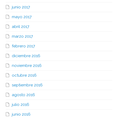
junio 2017
mayo 2017
abril 2017
marzo 2017
febrero 2017
diciembre 2016
noviembre 2016
octubre 2016
septiembre 2016
agosto 2016
julio 2016
junio 2016