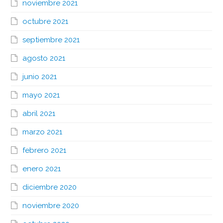
noviembre 2021
octubre 2021
septiembre 2021
agosto 2021
junio 2021
mayo 2021
abril 2021
marzo 2021
febrero 2021
enero 2021
diciembre 2020
noviembre 2020