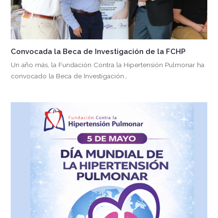
Convocada la Beca de Investigación de la FCHP
Un año más, la Fundación Contra la Hipertensión Pulmonar ha
convocado la Beca de Investigación…