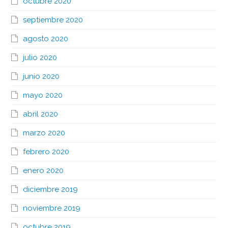
octubre 2020
septiembre 2020
agosto 2020
julio 2020
junio 2020
mayo 2020
abril 2020
marzo 2020
febrero 2020
enero 2020
diciembre 2019
noviembre 2019
octubre 2019