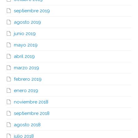
septiembre 2019
agosto 2019
junio 2019
mayo 2019
abril 2019
marzo 2019
febrero 2019
enero 2019
noviembre 2018
septiembre 2018
agosto 2018
julio 2018