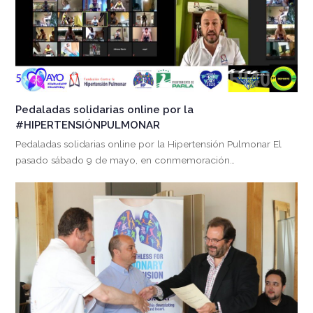
Pedaladas solidarias online por la
#HIPERTENSIÓNPULMONAR
Pedaladas solidarias online por la Hipertensión Pulmonar El
pasado sábado 9 de mayo, en conmemoración…