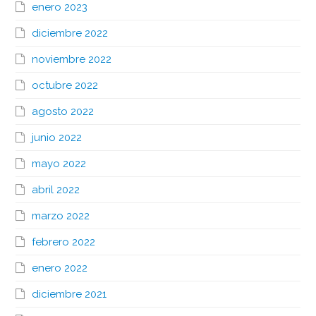
enero 2023
diciembre 2022
noviembre 2022
octubre 2022
agosto 2022
junio 2022
mayo 2022
abril 2022
marzo 2022
febrero 2022
enero 2022
diciembre 2021