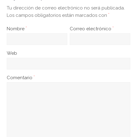
Tu dirección de correo electrónico no será publicada.
Los campos obligatorios están marcados con
*
Nombre
*
Correo electrónico
*
Web
Comentario
*