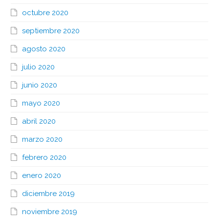
octubre 2020
septiembre 2020
agosto 2020
julio 2020
junio 2020
mayo 2020
abril 2020
marzo 2020
febrero 2020
enero 2020
diciembre 2019
noviembre 2019