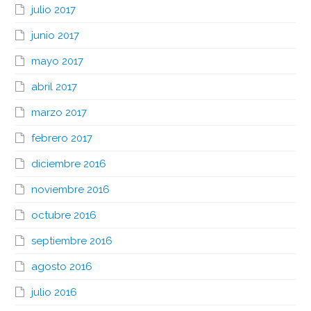
julio 2017
junio 2017
mayo 2017
abril 2017
marzo 2017
febrero 2017
diciembre 2016
noviembre 2016
octubre 2016
septiembre 2016
agosto 2016
julio 2016