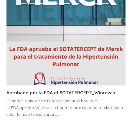
Aprobado por la FDA el SOTATERCEPT_Winrevair
¡Grandes Noticias! MSD-Merck anunció hoy que
la FDA aprobó Winrevair, el primer producto en su clase para
tratar la hipertensión arterial…