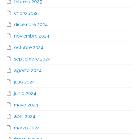
febrero 2025
enero 2025
diciembre 2024
noviembre 2024
octubre 2024
septiembre 2024
agosto 2024
julio 2024
junio 2024
mayo 2024
abril 2024
marzo 2024