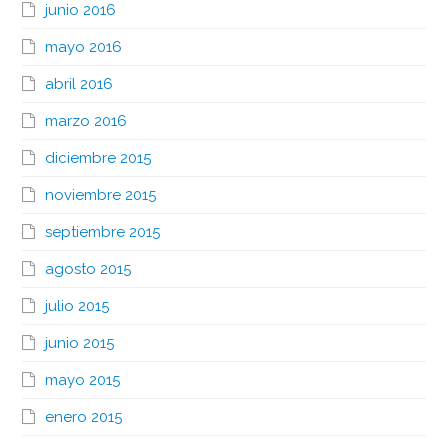
junio 2016
mayo 2016
abril 2016
marzo 2016
diciembre 2015
noviembre 2015
septiembre 2015
agosto 2015
julio 2015
junio 2015
mayo 2015
enero 2015