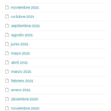
noviembre 2021
octubre 2021
septiembre 2021
agosto 2021
junio 2021
mayo 2021
abril 2021
marzo 2021
febrero 2021
enero 2021
diciembre 2020
noviembre 2020