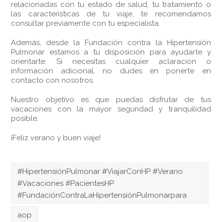
relacionadas con tu estado de salud, tu tratamiento o
las características de tu viaje, te recomendamos
consultar previamente con tu especialista.
Además, desde la Fundación contra la Hipertensión
Pulmonar estamos a tu disposición para ayudarte y
orientarte. Si necesitas cualquier aclaración o
información adicional, no dudes en ponerte en
contacto con nosotros.
Nuestro objetivo es que puedas disfrutar de tus
vacaciones con la mayor seguridad y tranquilidad
posible.
¡Feliz verano y buen viaje!
#HipertensiónPulmonar #ViajarConHP #Verano
#Vacaciones #PacientesHP
#FundaciónContraLaHipertensiónPulmonarpara
aop