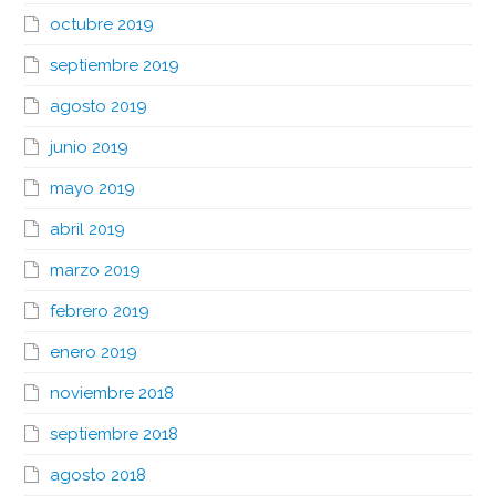
octubre 2019
septiembre 2019
agosto 2019
junio 2019
mayo 2019
abril 2019
marzo 2019
febrero 2019
enero 2019
noviembre 2018
septiembre 2018
agosto 2018