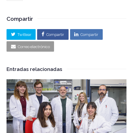
Compartir
Twittear
Compartir
Compartir
Correo electrónico
Entradas relacionadas