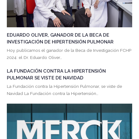
EDUARDO OLIVER, GANADOR DE LA BECA DE
INVESTIGACIÓN DE HIPERTENSIÓN PULMONAR
Hoy publicamos el ganador de la Beca de Investigación FCHP
2024: el Dr. Eduardo Oliver…
LA FUNDACIÓN CONTRA LA HIPERTENSIÓN
PULMONAR SE VISTE DE NAVIDAD
La Fundación contra la Hipertensión Pulmonar, se viste de
Navidad La Fundación contra la Hipertensión…