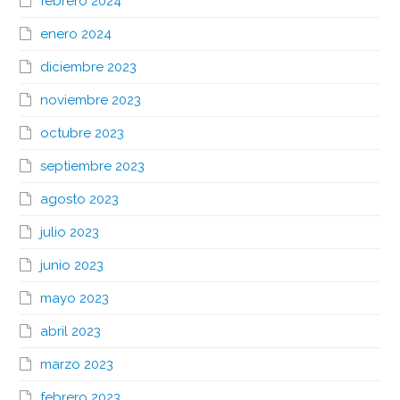
febrero 2024
enero 2024
diciembre 2023
noviembre 2023
octubre 2023
septiembre 2023
agosto 2023
julio 2023
junio 2023
mayo 2023
abril 2023
marzo 2023
febrero 2023