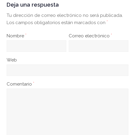
Deja una respuesta
Tu dirección de correo electrónico no será publicada.
Los campos obligatorios están marcados con
*
Nombre
*
Correo electrónico
*
Web
Comentario
*