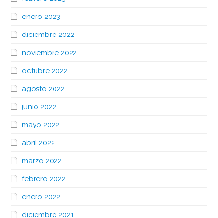
enero 2023
diciembre 2022
noviembre 2022
octubre 2022
agosto 2022
junio 2022
mayo 2022
abril 2022
marzo 2022
febrero 2022
enero 2022
diciembre 2021