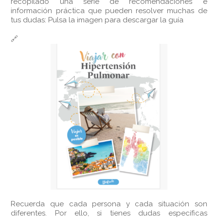
recopilado una serie de recomendaciones e
información práctica que pueden resolver muchas de
tus dudas: Pulsa la imagen para descargar la guía
🔗
Recuerda que cada persona y cada situación son
diferentes. Por ello, si tienes dudas específicas