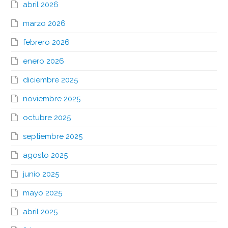
abril 2026
marzo 2026
febrero 2026
enero 2026
diciembre 2025
noviembre 2025
octubre 2025
septiembre 2025
agosto 2025
junio 2025
mayo 2025
abril 2025