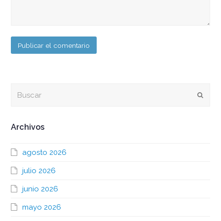
Buscar
Envia
Archivos
agosto 2026
julio 2026
junio 2026
mayo 2026