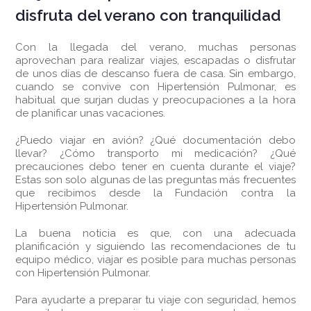
disfruta del verano con tranquilidad
Con la llegada del verano, muchas personas
aprovechan para realizar viajes, escapadas o disfrutar
de unos días de descanso fuera de casa. Sin embargo,
cuando se convive con Hipertensión Pulmonar, es
habitual que surjan dudas y preocupaciones a la hora
de planificar unas vacaciones.
¿Puedo viajar en avión? ¿Qué documentación debo
llevar? ¿Cómo transporto mi medicación? ¿Qué
precauciones debo tener en cuenta durante el viaje?
Estas son solo algunas de las preguntas más frecuentes
que recibimos desde la Fundación contra la
Hipertensión Pulmonar.
La buena noticia es que, con una adecuada
planificación y siguiendo las recomendaciones de tu
equipo médico, viajar es posible para muchas personas
con Hipertensión Pulmonar.
Para ayudarte a preparar tu viaje con seguridad, hemos