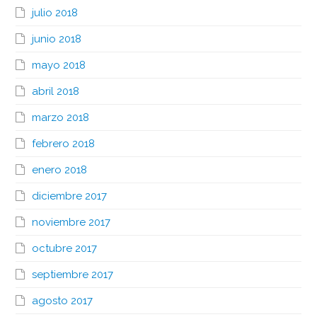
julio 2018
junio 2018
mayo 2018
abril 2018
marzo 2018
febrero 2018
enero 2018
diciembre 2017
noviembre 2017
octubre 2017
septiembre 2017
agosto 2017