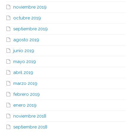
noviembre 2019
octubre 2019
septiembre 2019
agosto 2019
junio 2019
mayo 2019
abril 2019
marzo 2019
febrero 2019
enero 2019
noviembre 2018
septiembre 2018