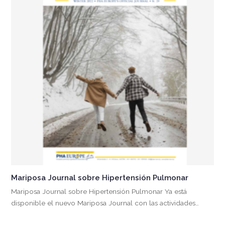
Mariposa Journal sobre Hipertensión Pulmonar
Mariposa Journal sobre Hipertensión Pulmonar Ya está
disponible el nuevo Mariposa Journal con las actividades…