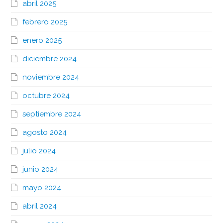
abril 2025
febrero 2025
enero 2025
diciembre 2024
noviembre 2024
octubre 2024
septiembre 2024
agosto 2024
julio 2024
junio 2024
mayo 2024
abril 2024