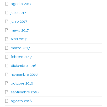
agosto 2017
julio 2017
junio 2017
mayo 2017
abril 2017
marzo 2017
febrero 2017
diciembre 2016
noviembre 2016
octubre 2016
septiembre 2016
agosto 2016