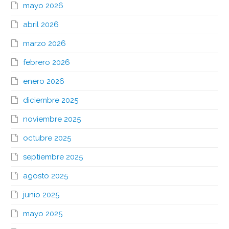
mayo 2026
abril 2026
marzo 2026
febrero 2026
enero 2026
diciembre 2025
noviembre 2025
octubre 2025
septiembre 2025
agosto 2025
junio 2025
mayo 2025