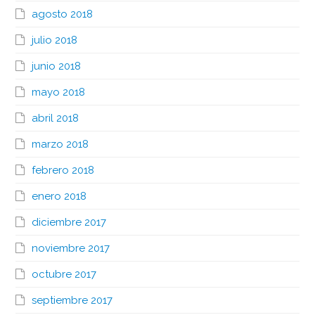
agosto 2018
julio 2018
junio 2018
mayo 2018
abril 2018
marzo 2018
febrero 2018
enero 2018
diciembre 2017
noviembre 2017
octubre 2017
septiembre 2017