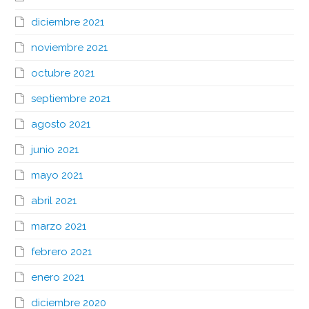
diciembre 2021
noviembre 2021
octubre 2021
septiembre 2021
agosto 2021
junio 2021
mayo 2021
abril 2021
marzo 2021
febrero 2021
enero 2021
diciembre 2020