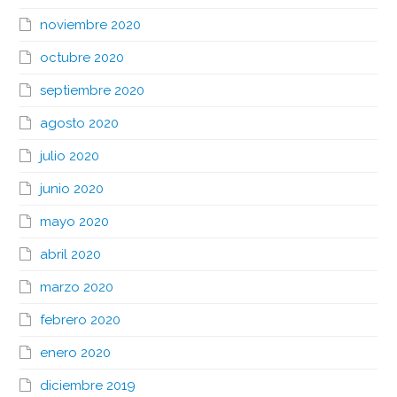
noviembre 2020
octubre 2020
septiembre 2020
agosto 2020
julio 2020
junio 2020
mayo 2020
abril 2020
marzo 2020
febrero 2020
enero 2020
diciembre 2019