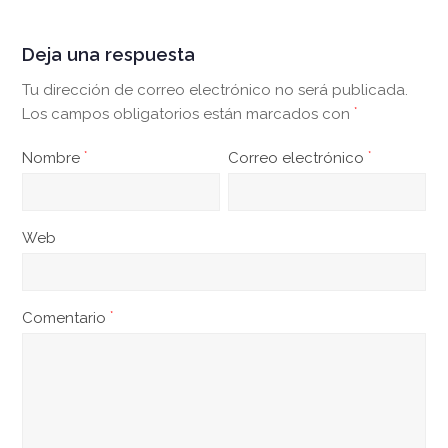
Deja una respuesta
Tu dirección de correo electrónico no será publicada.
Los campos obligatorios están marcados con
*
Nombre
*
Correo electrónico
*
Web
Comentario
*