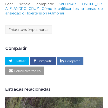
Leer noticia completa:
WEBINAR ONLINE_DR.
ALEJANDRO CRUZ: Cómo identificar los síntomas de
ansiedad o Hipertensión Pulmonar
#hipertensiónpulmonar
Compartir
Twittear
Compartir
Compartir
Correo electrónico
Entradas relacionadas