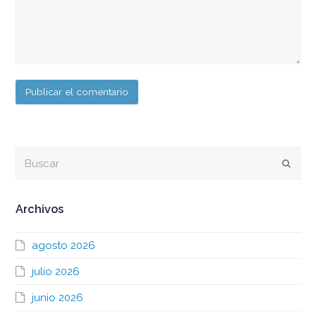
Buscar
Envia
Archivos
agosto 2026
julio 2026
junio 2026