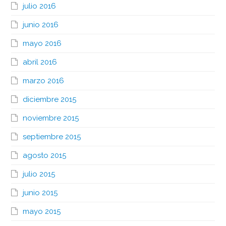
julio 2016
junio 2016
mayo 2016
abril 2016
marzo 2016
diciembre 2015
noviembre 2015
septiembre 2015
agosto 2015
julio 2015
junio 2015
mayo 2015