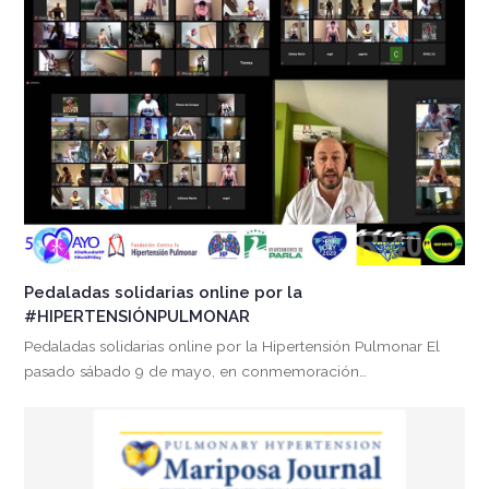
Pedaladas solidarias online por la
#HIPERTENSIÓNPULMONAR
Pedaladas solidarias online por la Hipertensión Pulmonar El
pasado sábado 9 de mayo, en conmemoración…