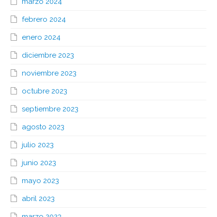
marzo 2024
febrero 2024
enero 2024
diciembre 2023
noviembre 2023
octubre 2023
septiembre 2023
agosto 2023
julio 2023
junio 2023
mayo 2023
abril 2023
marzo 2023