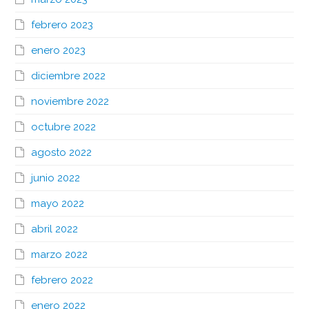
febrero 2023
enero 2023
diciembre 2022
noviembre 2022
octubre 2022
agosto 2022
junio 2022
mayo 2022
abril 2022
marzo 2022
febrero 2022
enero 2022