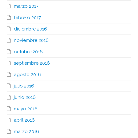
marzo 2017
febrero 2017
diciembre 2016
noviembre 2016
octubre 2016
septiembre 2016
agosto 2016
julio 2016
junio 2016
mayo 2016
abril 2016
marzo 2016