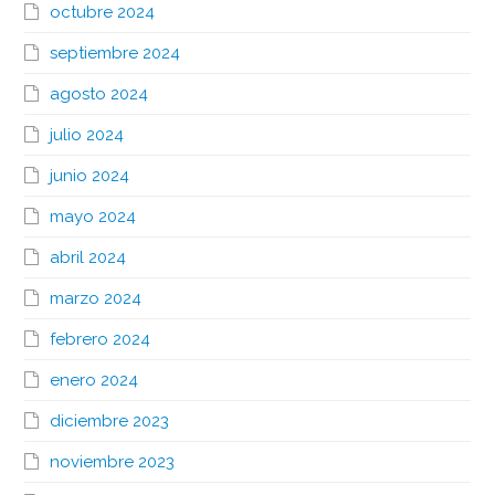
octubre 2024
septiembre 2024
agosto 2024
julio 2024
junio 2024
mayo 2024
abril 2024
marzo 2024
febrero 2024
enero 2024
diciembre 2023
noviembre 2023