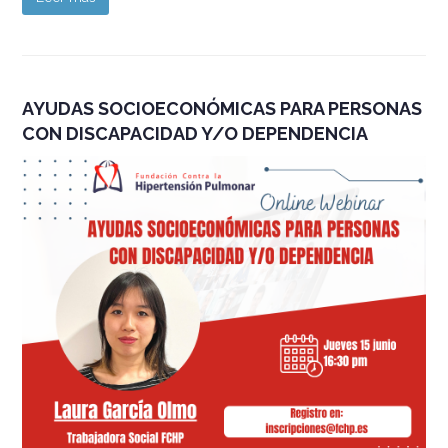
AYUDAS SOCIOECONÓMICAS PARA PERSONAS
CON DISCAPACIDAD Y/O DEPENDENCIA