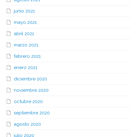
junio 2021
mayo 2021
abril 2021
marzo 2021
febrero 2021
enero 2021
diciembre 2020
noviembre 2020
octubre 2020
septiembre 2020
agosto 2020
julio 2020