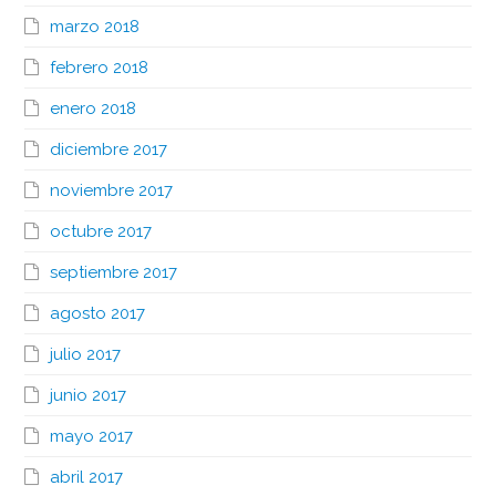
marzo 2018
febrero 2018
enero 2018
diciembre 2017
noviembre 2017
octubre 2017
septiembre 2017
agosto 2017
julio 2017
junio 2017
mayo 2017
abril 2017