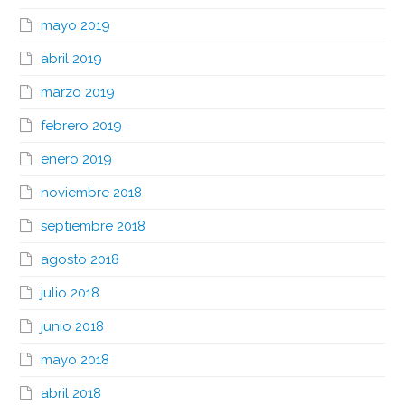
mayo 2019
abril 2019
marzo 2019
febrero 2019
enero 2019
noviembre 2018
septiembre 2018
agosto 2018
julio 2018
junio 2018
mayo 2018
abril 2018