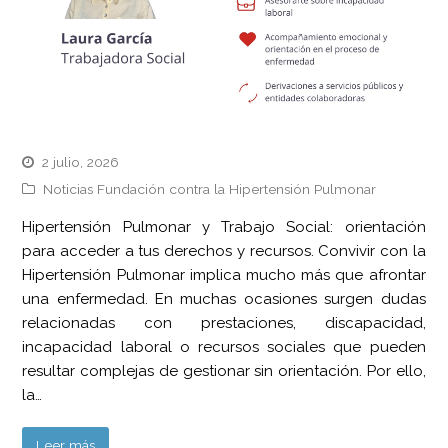
2 julio, 2026
Noticias Fundación contra la Hipertensión Pulmonar
Hipertensión Pulmonar y Trabajo Social: orientación
para acceder a tus derechos y recursos. Convivir con la
Hipertensión Pulmonar implica mucho más que afrontar
una enfermedad. En muchas ocasiones surgen dudas
relacionadas con prestaciones, discapacidad,
incapacidad laboral o recursos sociales que pueden
resultar complejas de gestionar sin orientación. Por ello,
la…
Leer más