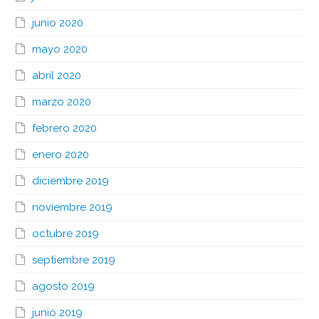
junio 2020
mayo 2020
abril 2020
marzo 2020
febrero 2020
enero 2020
diciembre 2019
noviembre 2019
octubre 2019
septiembre 2019
agosto 2019
junio 2019