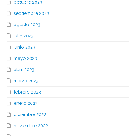
octubre 2023
septiembre 2023
agosto 2023
julio 2023
junio 2023
mayo 2023
abril 2023
marzo 2023
febrero 2023
enero 2023
diciembre 2022
noviembre 2022