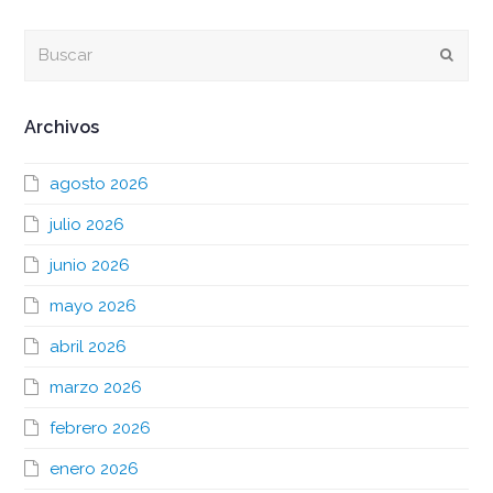
Buscar
Envia
Archivos
agosto 2026
julio 2026
junio 2026
mayo 2026
abril 2026
marzo 2026
febrero 2026
enero 2026