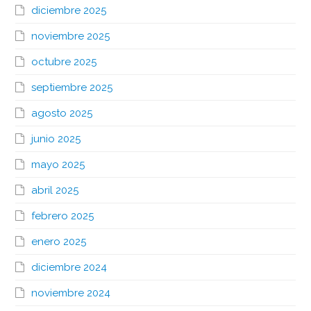
diciembre 2025
noviembre 2025
octubre 2025
septiembre 2025
agosto 2025
junio 2025
mayo 2025
abril 2025
febrero 2025
enero 2025
diciembre 2024
noviembre 2024