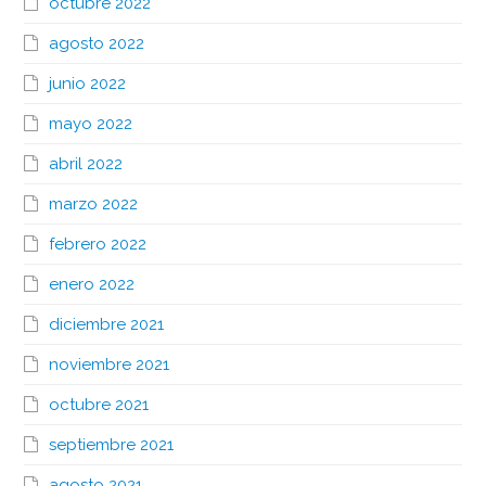
octubre 2022
agosto 2022
junio 2022
mayo 2022
abril 2022
marzo 2022
febrero 2022
enero 2022
diciembre 2021
noviembre 2021
octubre 2021
septiembre 2021
agosto 2021