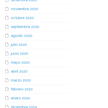
diciembre 2020
noviembre 2020
octubre 2020
septiembre 2020
agosto 2020
julio 2020
junio 2020
mayo 2020
abril 2020
marzo 2020
febrero 2020
enero 2020
diciembre 2019