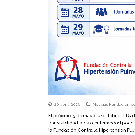
20 abril, 2026
Noticias Fundación co
El próximo 5 de mayo se celebra el Día 
dar visibilidad a esta enfermedad poc
la Fundación Contra la Hipertensión Pu