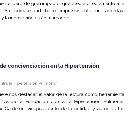
ente, pero de gran impacto, que afecta directamente a la
. Su complejidad hace imprescindible un abordaje
ón y la innovación están marcando…
de concienciación en la Hipertensión
ntra la Hipertensión Pulmonar
queremos destacar el valor de la lectura como herramienta
. Desde la Fundación contra la Hipertensión Pulmonar,
 Calderón, vicepresidente de la entidad y autor de los