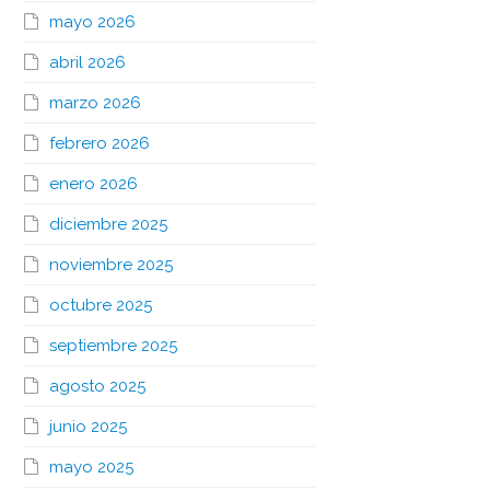
mayo 2026
abril 2026
marzo 2026
febrero 2026
enero 2026
diciembre 2025
noviembre 2025
octubre 2025
septiembre 2025
agosto 2025
junio 2025
mayo 2025