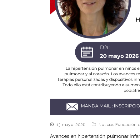
13 mayo, 2026
Noticias Fundación 
Avances en hipertensión pulmonar infan