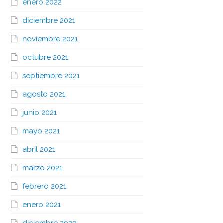
enero 2022
diciembre 2021
noviembre 2021
octubre 2021
septiembre 2021
agosto 2021
junio 2021
mayo 2021
abril 2021
marzo 2021
febrero 2021
enero 2021