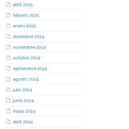
abril 2025
febrero 2025
enero 2025
diciembre 2024
noviembre 2024
octubre 2024
septiembre 2024
agosto 2024
julio 2024
junio 2024
mayo 2024
abril 2024