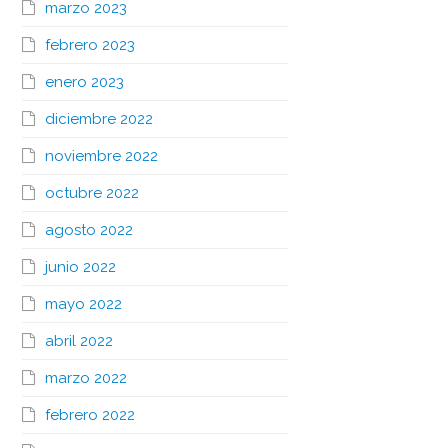
marzo 2023
febrero 2023
enero 2023
diciembre 2022
noviembre 2022
octubre 2022
agosto 2022
junio 2022
mayo 2022
abril 2022
marzo 2022
febrero 2022