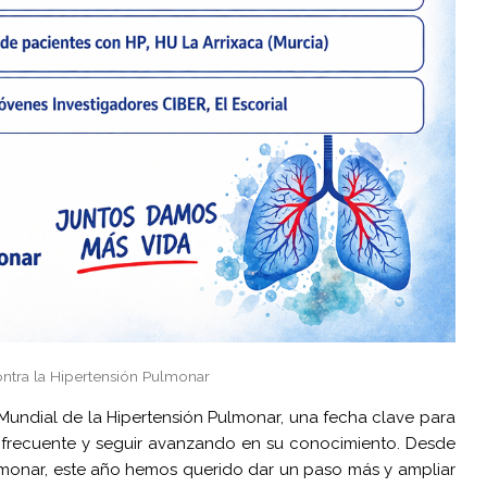
ntra la Hipertensión Pulmonar
Mundial de la Hipertensión Pulmonar, una fecha clave para
o frecuente y seguir avanzando en su conocimiento. Desde
lmonar, este año hemos querido dar un paso más y ampliar