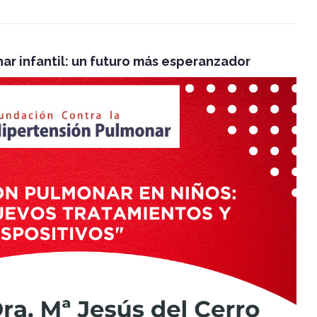
ar infantil: un futuro más esperanzador