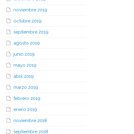
noviembre 2019
octubre 2019
septiembre 2019
agosto 2019
junio 2019
mayo 2019
abril 2019
marzo 2019
febrero 2019
enero 2019
noviembre 2018
septiembre 2018