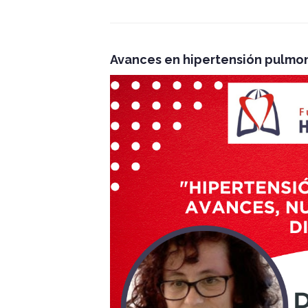
Avances en hipertensión pulmon