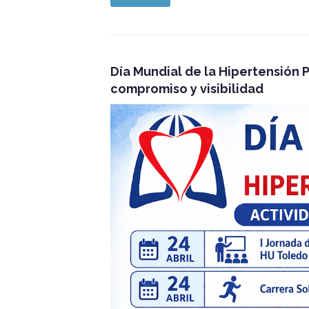
Día Mundial de la Hipertensión 
compromiso y visibilidad