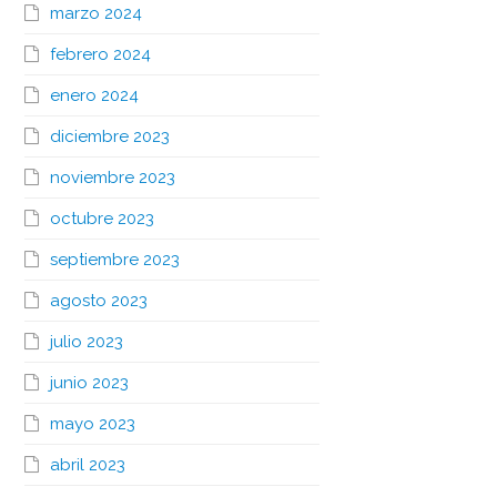
marzo 2024
febrero 2024
enero 2024
diciembre 2023
noviembre 2023
octubre 2023
septiembre 2023
agosto 2023
julio 2023
junio 2023
mayo 2023
abril 2023