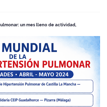
Pulmonar: un mes lleno de actividad,