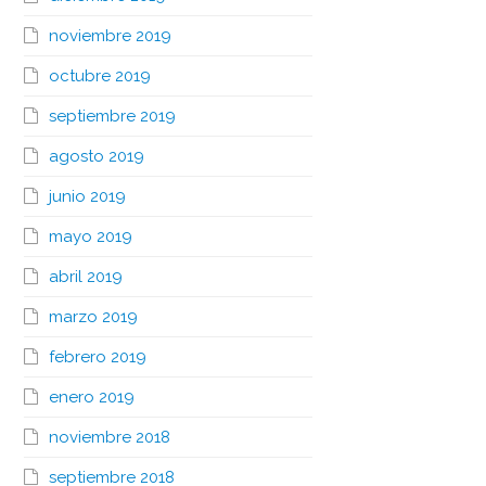
noviembre 2019
octubre 2019
septiembre 2019
agosto 2019
junio 2019
mayo 2019
abril 2019
marzo 2019
febrero 2019
enero 2019
noviembre 2018
septiembre 2018