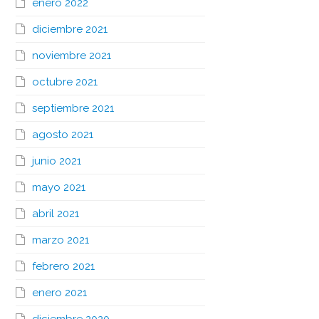
enero 2022
diciembre 2021
noviembre 2021
octubre 2021
septiembre 2021
agosto 2021
junio 2021
mayo 2021
abril 2021
marzo 2021
febrero 2021
enero 2021