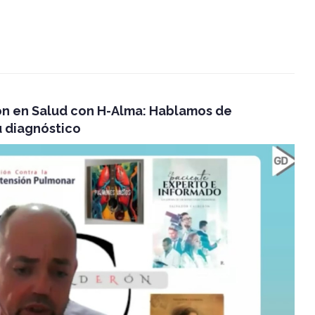
ón en Salud con H-Alma: Hablamos de
 diagnóstico