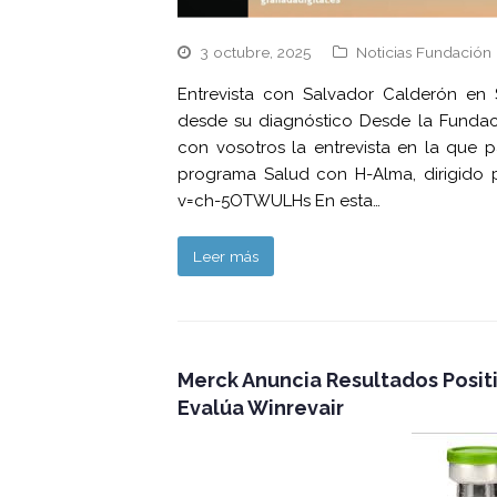
3 octubre, 2025
Noticias Fundación 
Entrevista con Salvador Calderón en
desde su diagnóstico Desde la Fundac
con vosotros la entrevista en la que p
programa Salud con H-Alma, dirigido 
v=ch-5OTWULHs En esta…
Leer más
Merck Anuncia Resultados Posit
Evalúa Winrevair