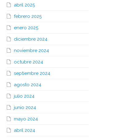
abril 2025
febrero 2025
enero 2025
diciembre 2024
noviembre 2024
octubre 2024
septiembre 2024
agosto 2024
julio 2024
junio 2024
mayo 2024
abril 2024