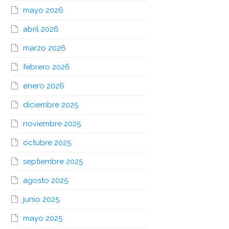
mayo 2026
abril 2026
marzo 2026
febrero 2026
enero 2026
diciembre 2025
noviembre 2025
octubre 2025
septiembre 2025
agosto 2025
junio 2025
mayo 2025