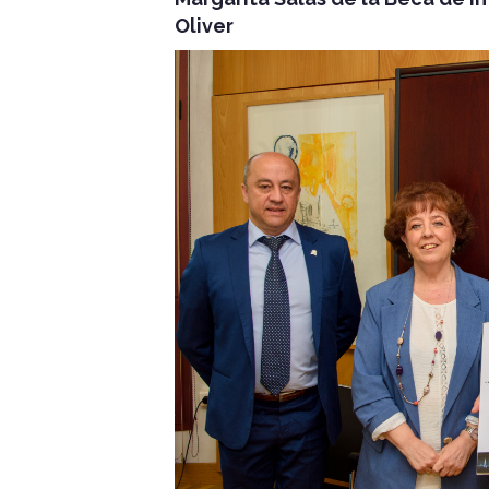
Oliver