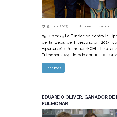
5 junio, 2025
Noticias Fundación con
05 Jun 2025 La Fundación contra la Hip
de la Beca de Investigación 2024 co
Hipertensión Pulmonar (FCHP) hizo ent
Pulmonar 2024, dotada con 10.000 euros
Leer más
EDUARDO OLIVER, GANADOR DE 
PULMONAR