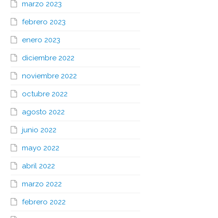
marzo 2023
febrero 2023
enero 2023
diciembre 2022
noviembre 2022
octubre 2022
agosto 2022
junio 2022
mayo 2022
abril 2022
marzo 2022
febrero 2022