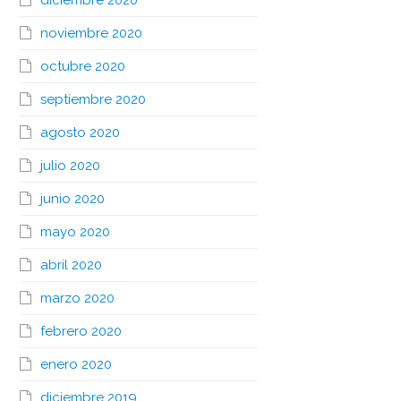
diciembre 2020
noviembre 2020
octubre 2020
septiembre 2020
agosto 2020
julio 2020
junio 2020
mayo 2020
abril 2020
marzo 2020
febrero 2020
enero 2020
diciembre 2019