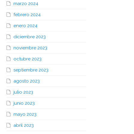
marzo 2024
febrero 2024
enero 2024
diciembre 2023
noviembre 2023
octubre 2023
septiembre 2023
agosto 2023
julio 2023
junio 2023
mayo 2023
abril 2023