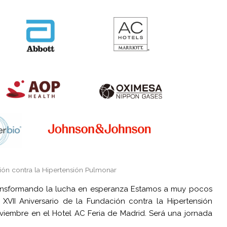
ión contra la Hipertensión Pulmonar
transformando la lucha en esperanza Estamos a muy pocos
VII Aniversario de la Fundación contra la Hipertensión
viembre en el Hotel AC Feria de Madrid. Será una jornada