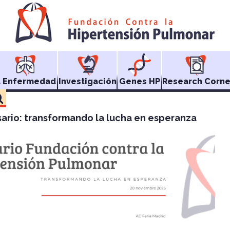
a Enfermedad
Investigación
Genes HP
Research Corne
sario: transformando la lucha en esperanza