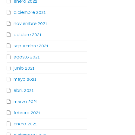
enero 2022
diciembre 2021
noviembre 2021
octubre 2021
septiembre 2021
agosto 2021
junio 2021
mayo 2021
abril 2021
marzo 2021
febrero 2021
enero 2021