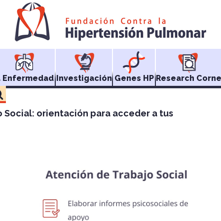
a Enfermedad
Investigación
Genes HP
Research Corne
 Social: orientación para acceder a tus