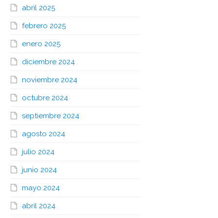
abril 2025
febrero 2025
enero 2025
diciembre 2024
noviembre 2024
octubre 2024
septiembre 2024
agosto 2024
julio 2024
junio 2024
mayo 2024
abril 2024