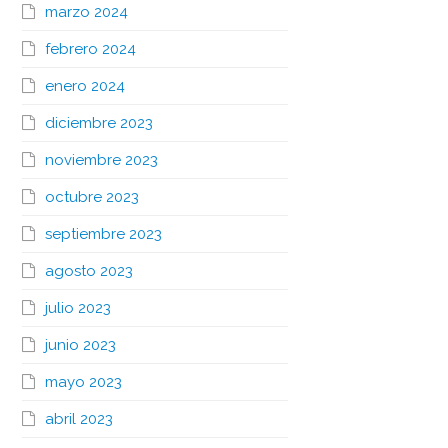
marzo 2024
febrero 2024
enero 2024
diciembre 2023
noviembre 2023
octubre 2023
septiembre 2023
agosto 2023
julio 2023
junio 2023
mayo 2023
abril 2023