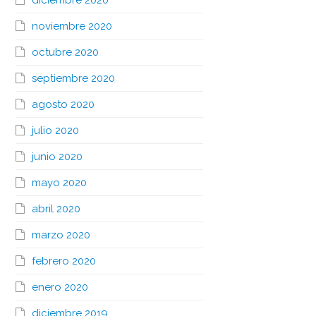
diciembre 2020
noviembre 2020
octubre 2020
septiembre 2020
agosto 2020
julio 2020
junio 2020
mayo 2020
abril 2020
marzo 2020
febrero 2020
enero 2020
diciembre 2019