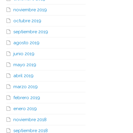
noviembre 2019
octubre 2019
septiembre 2019
agosto 2019
junio 2019
mayo 2019
abril 2019
marzo 2019
febrero 2019
enero 2019
noviembre 2018
septiembre 2018