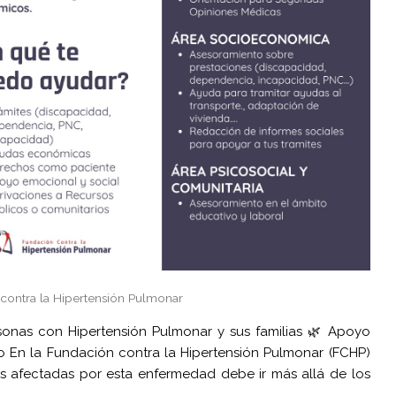
 contra la Hipertensión Pulmonar
rsonas con Hipertensión Pulmonar y sus familias 🌿 Apoyo
co En la Fundación contra la Hipertensión Pulmonar (FCHP)
s afectadas por esta enfermedad debe ir más allá de los