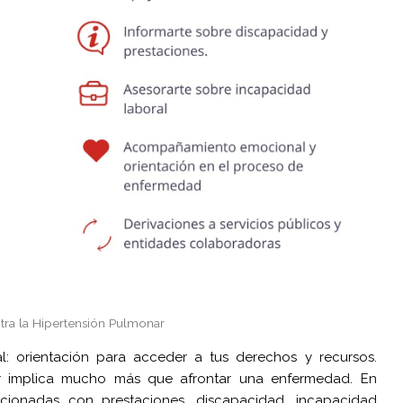
tra la Hipertensión Pulmonar
l: orientación para acceder a tus derechos y recursos.
ar implica mucho más que afrontar una enfermedad. En
ionadas con prestaciones, discapacidad, incapacidad