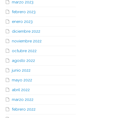
marzo 2023
febrero 2023
enero 2023
diciembre 2022
noviembre 2022
octubre 2022
agosto 2022
junio 2022
mayo 2022
abril 2022
marzo 2022
febrero 2022