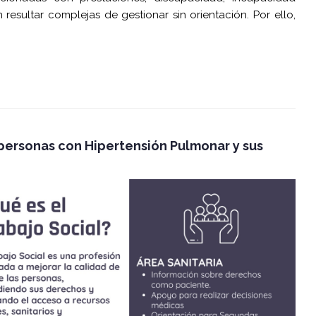
resultar complejas de gestionar sin orientación. Por ello,
 personas con Hipertensión Pulmonar y sus