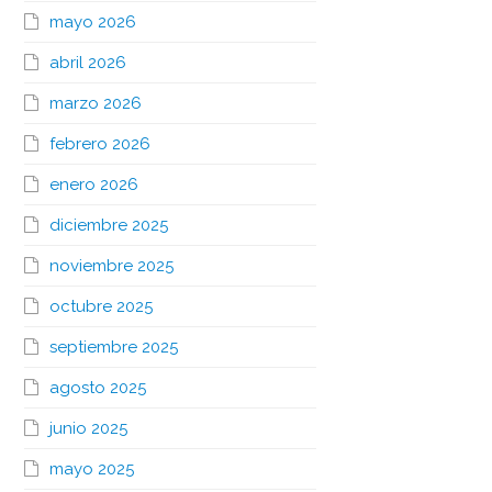
mayo 2026
abril 2026
marzo 2026
febrero 2026
enero 2026
diciembre 2025
noviembre 2025
octubre 2025
septiembre 2025
agosto 2025
junio 2025
mayo 2025