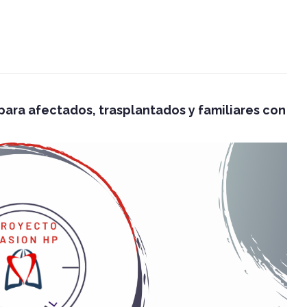
para afectados, trasplantados y familiares con