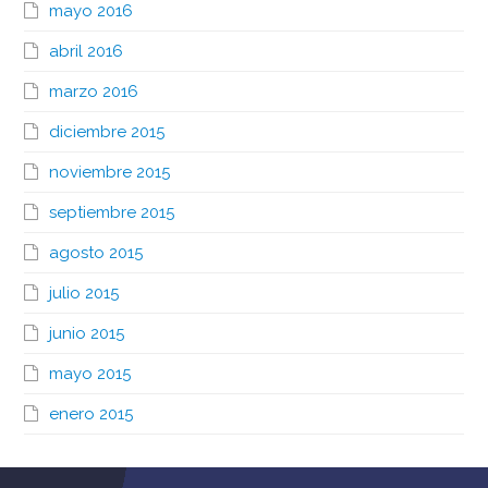
mayo 2016
abril 2016
marzo 2016
diciembre 2015
noviembre 2015
septiembre 2015
agosto 2015
julio 2015
junio 2015
mayo 2015
enero 2015