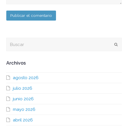
Buscar
Envia
Archivos
agosto 2026
julio 2026
junio 2026
mayo 2026
abril 2026