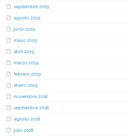
septiembre 2019
agosto 2019
junio 2019
mayo 2019
abril 2019
marzo 2019
febrero 2019
enero 2019
noviembre 2018
septiembre 2018
agosto 2018
julio 2018