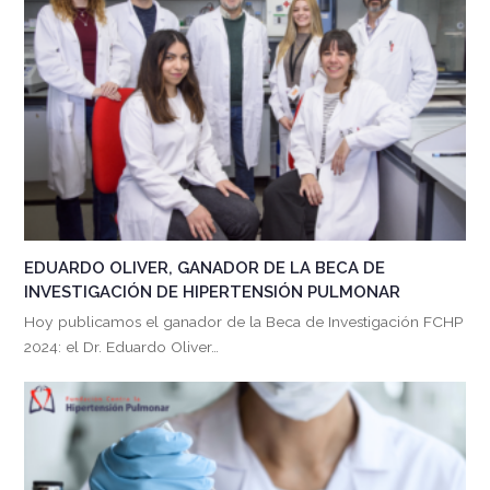
EDUARDO OLIVER, GANADOR DE LA BECA DE
INVESTIGACIÓN DE HIPERTENSIÓN PULMONAR
Hoy publicamos el ganador de la Beca de Investigación FCHP
2024: el Dr. Eduardo Oliver…