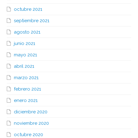
octubre 2021
septiembre 2021
agosto 2021
junio 2021
mayo 2021
abril 2021
marzo 2021
febrero 2021
enero 2021
diciembre 2020
noviembre 2020
octubre 2020