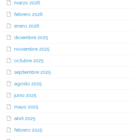
marzo 2026
febrero 2026
enero 2026
diciembre 2025
noviembre 2025
octubre 2025
septiembre 2025
agosto 2025
junio 2025
mayo 2025
abril 2025
febrero 2025