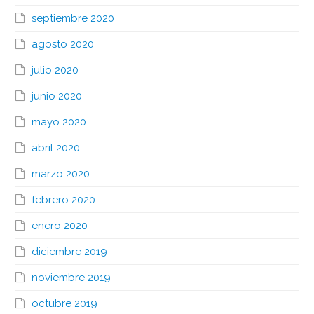
septiembre 2020
agosto 2020
julio 2020
junio 2020
mayo 2020
abril 2020
marzo 2020
febrero 2020
enero 2020
diciembre 2019
noviembre 2019
octubre 2019