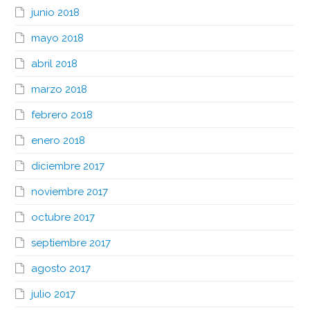
junio 2018
mayo 2018
abril 2018
marzo 2018
febrero 2018
enero 2018
diciembre 2017
noviembre 2017
octubre 2017
septiembre 2017
agosto 2017
julio 2017