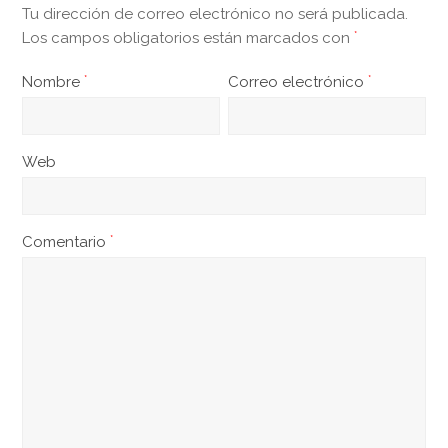
Tu dirección de correo electrónico no será publicada.
Los campos obligatorios están marcados con
*
Nombre
*
Correo electrónico
*
Web
Comentario
*