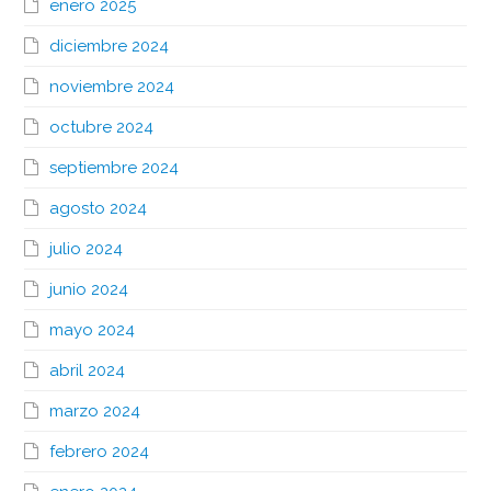
enero 2025
diciembre 2024
noviembre 2024
octubre 2024
septiembre 2024
agosto 2024
julio 2024
junio 2024
mayo 2024
abril 2024
marzo 2024
febrero 2024