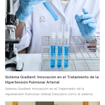
Sistema Gradient: Innovación en el Tratamiento de la
Hipertensión Pulmonar Arterial
Sistema Gradient: Innovación en el Tratamiento de la
Hipertensión Pulmonar Arterial Descubre cómo el sistema…