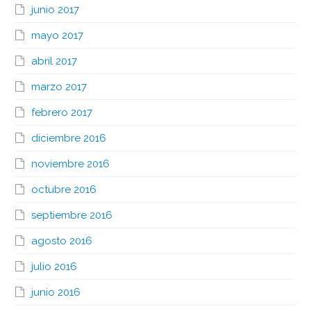
junio 2017
mayo 2017
abril 2017
marzo 2017
febrero 2017
diciembre 2016
noviembre 2016
octubre 2016
septiembre 2016
agosto 2016
julio 2016
junio 2016