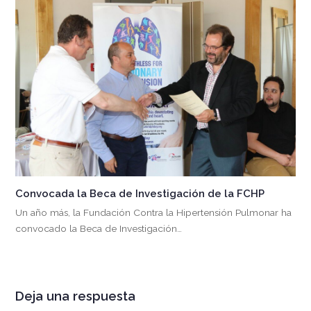
Convocada la Beca de Investigación de la FCHP
Un año más, la Fundación Contra la Hipertensión Pulmonar ha
convocado la Beca de Investigación…
Deja una respuesta