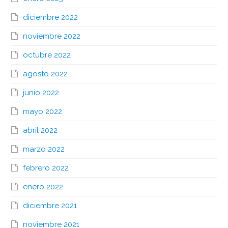
diciembre 2022
noviembre 2022
octubre 2022
agosto 2022
junio 2022
mayo 2022
abril 2022
marzo 2022
febrero 2022
enero 2022
diciembre 2021
noviembre 2021