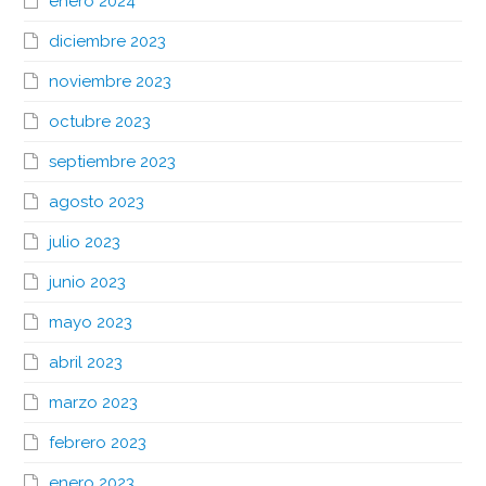
enero 2024
diciembre 2023
noviembre 2023
octubre 2023
septiembre 2023
agosto 2023
julio 2023
junio 2023
mayo 2023
abril 2023
marzo 2023
febrero 2023
enero 2023